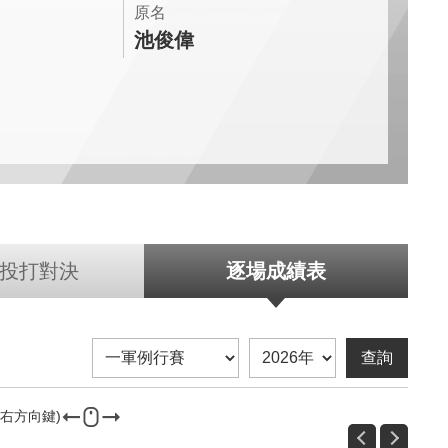
原名
池俊偉
投打對決
逐場成績表