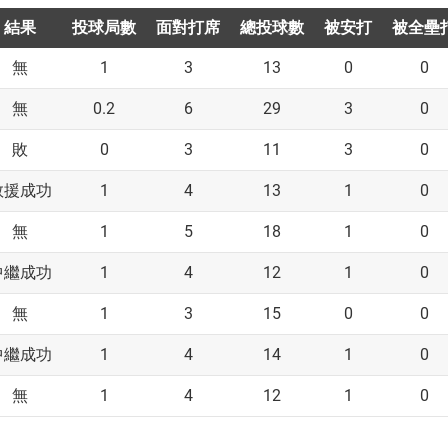
結果
投球局數
面對打席
總投球數
被安打
被全壘
1
3
13
0
0
無
0.2
6
29
3
0
無
0
3
11
3
0
敗
1
4
13
1
0
救援成功
1
5
18
1
0
無
1
4
12
1
0
中繼成功
1
3
15
0
0
無
1
4
14
1
0
中繼成功
1
4
12
1
0
無