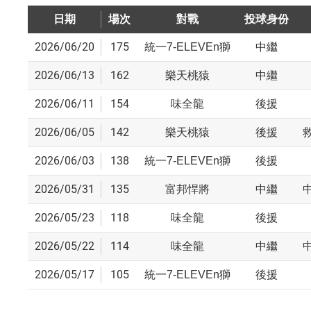
日期
場次
對戰
投球身份
2026/06/20
175
統一7-ELEVEn獅
中繼
2026/06/13
162
樂天桃猿
中繼
2026/06/11
154
味全龍
後援
2026/06/05
142
樂天桃猿
後援
2026/06/03
138
統一7-ELEVEn獅
後援
2026/05/31
135
富邦悍將
中繼
2026/05/23
118
味全龍
後援
2026/05/22
114
味全龍
中繼
2026/05/17
105
統一7-ELEVEn獅
後援