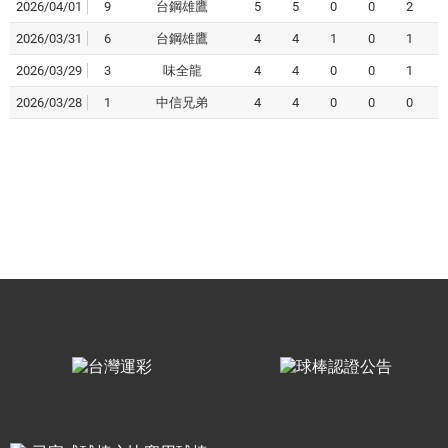
2026/04/01
9
台鋼雄鷹
5
5
0
0
2
2026/03/31
6
台鋼雄鷹
4
4
1
0
1
2026/03/29
3
味全龍
4
4
0
0
1
2026/03/28
1
中信兄弟
4
4
0
0
0