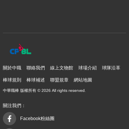
關於中職
聯絡我們
線上文物館
球場介紹
球隊沿革
棒球規則
棒球補述
聯盟規章
網站地圖
中華職棒 版權所有 © 2026 All rights reserved.
關注我們：
Facebook粉絲團