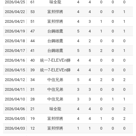
2026/04/25
61
味全龍
4
4
0
0
0
2026/04/22
53
富邦悍將
4
4
0
0
1
2026/04/21
51
富邦悍將
4
3
1
0
1
2026/04/19
47
台鋼雄鷹
5
4
1
0
1
2026/04/18
44
台鋼雄鷹
4
2
0
0
0
2026/04/17
41
台鋼雄鷹
5
5
2
0
1
2026/04/16
40
統一7-ELEVEn獅
4
4
0
0
0
2026/04/15
39
統一7-ELEVEn獅
4
4
0
0
0
2026/04/12
34
中信兄弟
5
4
2
0
2
2026/04/11
31
中信兄弟
3
3
0
0
0
2026/04/10
28
中信兄弟
3
3
0
1
1
2026/04/06
21
味全龍
4
4
0
0
2
2026/04/05
19
富邦悍將
4
4
1
0
2
2026/04/03
12
富邦悍將
1
1
0
0
0