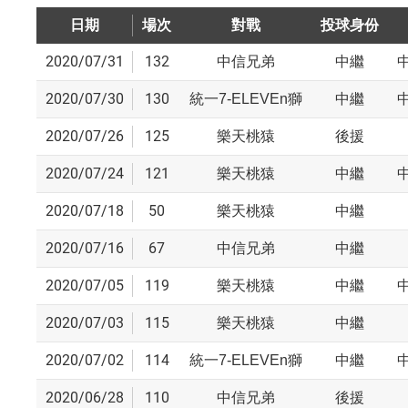
日期
場次
對戰
投球身份
2020/07/31
132
中信兄弟
中繼
2020/07/30
130
統一7-ELEVEn獅
中繼
2020/07/26
125
樂天桃猿
後援
2020/07/24
121
樂天桃猿
中繼
2020/07/18
50
樂天桃猿
中繼
2020/07/16
67
中信兄弟
中繼
2020/07/05
119
樂天桃猿
中繼
2020/07/03
115
樂天桃猿
中繼
2020/07/02
114
統一7-ELEVEn獅
中繼
2020/06/28
110
中信兄弟
後援