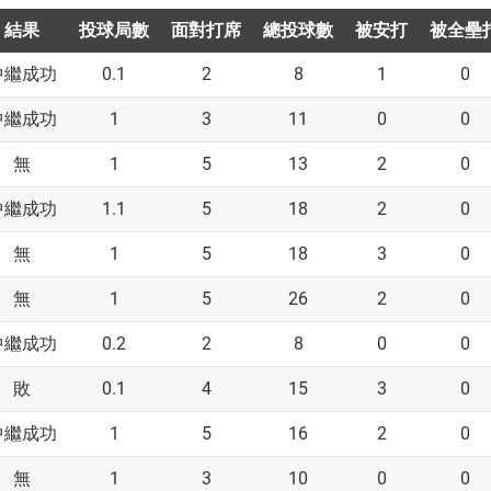
結果
投球局數
面對打席
總投球數
被安打
被全壘
0.1
2
8
1
0
中繼成功
1
3
11
0
0
中繼成功
1
5
13
2
0
無
1.1
5
18
2
0
中繼成功
1
5
18
3
0
無
1
5
26
2
0
無
0.2
2
8
0
0
中繼成功
0.1
4
15
3
0
敗
1
5
16
2
0
中繼成功
1
3
10
0
0
無