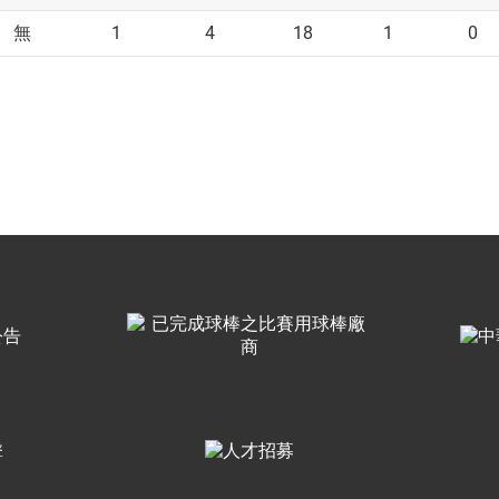
1
4
18
1
0
無