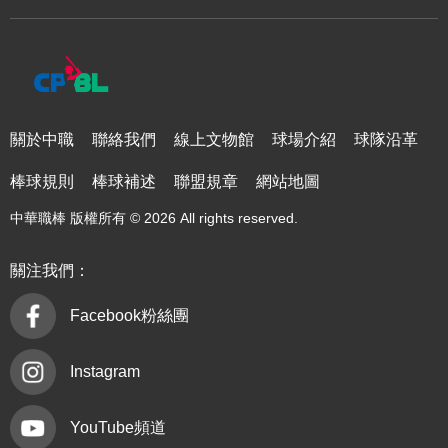
關於中職
聯絡我們
線上文物館
球場介紹
球隊沿革
棒球規則
棒球補述
聯盟規章
網站地圖
中華職棒 版權所有 © 2026 All rights reserved.
關注我們：
Facebook粉絲團
Instagram
YouTube頻道