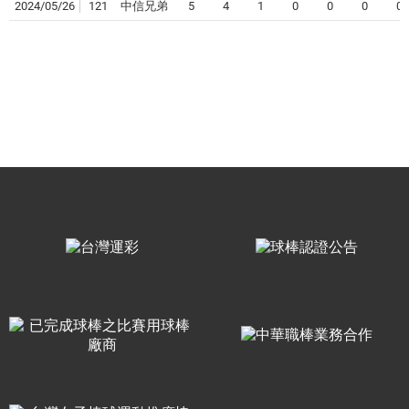
2024/05/26
121
中信兄弟
5
4
1
0
0
0
0