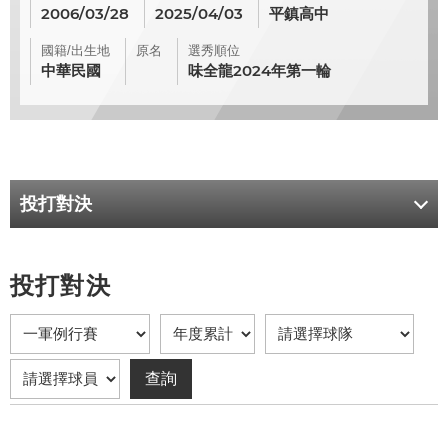
2006/03/28
2025/04/03
平鎮高中
國籍/出生地
原名
選秀順位
中華民國
味全龍2024年第一輪
投打對決
投打對決