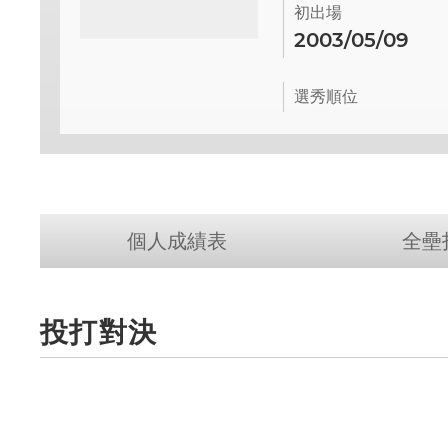
初出場
2003/05/09
選秀順位
個人成績表
全壘
投打對決