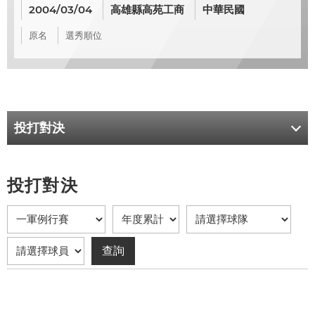
2004/03/04
高雄縣高苑工商
中華民國
原名
選秀順位
投打對決
投打對決