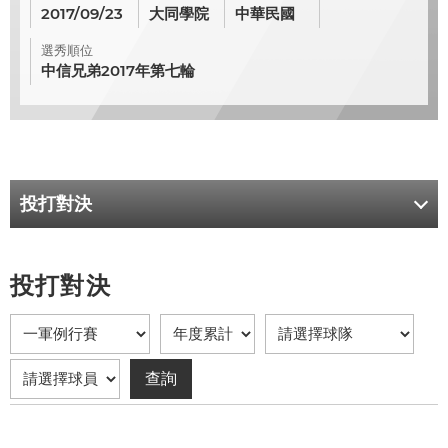
2017/09/23
大同學院
中華民國
選秀順位
中信兄弟2017年第七輪
投打對決
投打對決