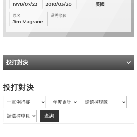
1978/07/23
2010/03/20
美國
原名
選秀順位
Jim Magrane
投打對決
投打對決