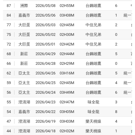
87
洲際
2026/05/08
02H55M
台鋼雄鷹
6
中
84
嘉義市
2026/05/06
03H08M
台鋼雄鷹
1
統一7-
77
大巨蛋
2026/05/03
02H45M
中信兄弟
2
台
75
大巨蛋
2026/05/02
02H30M
中信兄弟
0
台
72
大巨蛋
2026/05/01
02H42M
中信兄弟
2
台
68
新莊
2026/04/29
02H44M
台鋼雄鷹
5
富
66
新莊
2026/04/28
02H29M
台鋼雄鷹
0
富
62
亞太主
2026/04/26
03H16M
台鋼雄鷹
5
統一7-
59
亞太主
2026/04/25
02H45M
台鋼雄鷹
4
統一7-
56
亞太主
2026/04/24
03H49M
台鋼雄鷹
6
統一7-
55
澄清湖
2026/04/23
02H47M
味全龍
3
台
54
嘉義市
2026/04/22
03H05M
味全龍
8
台
47
澄清湖
2026/04/19
03H03M
樂天桃猿
4
台
44
澄清湖
2026/04/18
02H32M
樂天桃猿
1
台