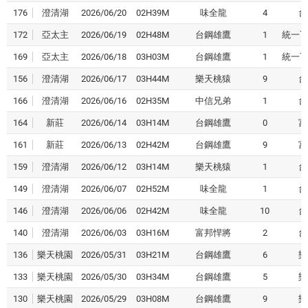
176
澄清湖
2026/06/20
02H39M
味全龍
4
台
172
亞太主
2026/06/19
02H48M
台鋼雄鷹
1
統一7-
169
亞太主
2026/06/18
03H03M
台鋼雄鷹
1
統一7-
156
澄清湖
2026/06/17
03H44M
樂天桃猿
9
台
166
澄清湖
2026/06/16
02H35M
中信兄弟
1
台
164
新莊
2026/06/14
03H14M
台鋼雄鷹
0
富
161
新莊
2026/06/13
02H42M
台鋼雄鷹
9
富
159
澄清湖
2026/06/12
03H14M
樂天桃猿
1
台
149
澄清湖
2026/06/07
02H52M
味全龍
1
台
146
澄清湖
2026/06/06
02H42M
味全龍
10
台
140
澄清湖
2026/06/03
03H16M
富邦悍將
2
台
136
樂天桃園
2026/05/31
03H21M
台鋼雄鷹
6
樂
133
樂天桃園
2026/05/30
03H34M
台鋼雄鷹
5
樂
130
樂天桃園
2026/05/29
03H08M
台鋼雄鷹
9
樂