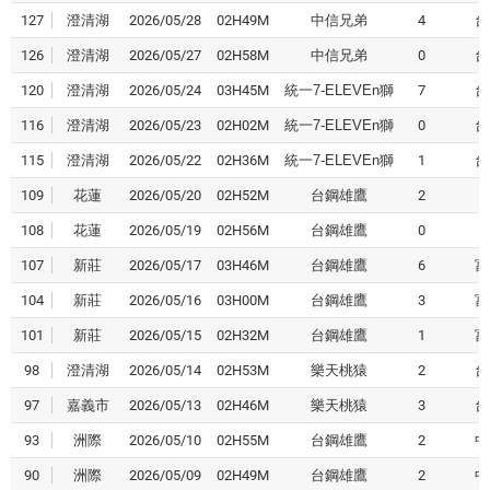
127
澄清湖
2026/05/28
02H49M
中信兄弟
4
台
126
澄清湖
2026/05/27
02H58M
中信兄弟
0
台
120
澄清湖
2026/05/24
03H45M
統一7-ELEVEn獅
7
台
116
澄清湖
2026/05/23
02H02M
統一7-ELEVEn獅
0
台
115
澄清湖
2026/05/22
02H36M
統一7-ELEVEn獅
1
台
109
花蓮
2026/05/20
02H52M
台鋼雄鷹
2
108
花蓮
2026/05/19
02H56M
台鋼雄鷹
0
107
新莊
2026/05/17
03H46M
台鋼雄鷹
6
富
104
新莊
2026/05/16
03H00M
台鋼雄鷹
3
富
101
新莊
2026/05/15
02H32M
台鋼雄鷹
1
富
98
澄清湖
2026/05/14
02H53M
樂天桃猿
2
台
97
嘉義市
2026/05/13
02H46M
樂天桃猿
3
台
93
洲際
2026/05/10
02H55M
台鋼雄鷹
2
中
90
洲際
2026/05/09
02H49M
台鋼雄鷹
2
中