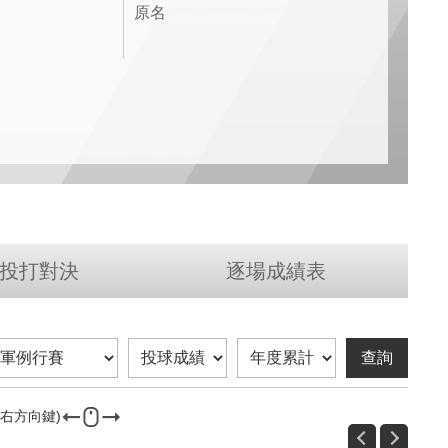
原名
投打對決
逐場成績表