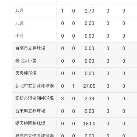
八月
1
0
2.70
0
0
九月
0
0
0.00
0
0
十月
0
0
0.00
0
0
台南市立棒球場
0
0
0.00
0
0
臺北大巨蛋
0
0
0.00
0
0
天母棒球場
0
0
0.00
0
0
新北市立新莊棒球場
0
1
27.00
0
0
高雄市澄清湖棒球場
3
0
2.33
0
0
台東縣立棒球場
0
0
0.00
0
0
樂天桃園棒球場
0
0
18.00
0
0
嘉義市立體育棒球場
0
0
0.00
0
0