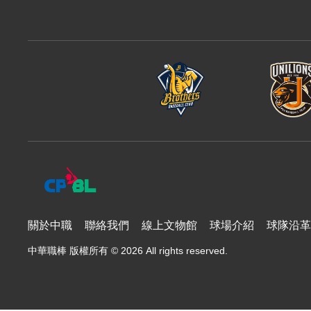
樂天桃猿
富邦悍將
味全龍
關於中職
聯絡我們
線上文物館
球場介紹
球隊沿革
中華職棒 版權所有 © 2026 All rights reserved.