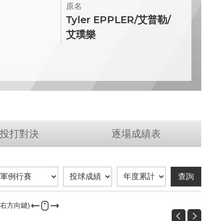
原名
Tyler EPPLER/艾普勒/
艾璞樂
投打對決
逐場成績表