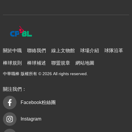
關於中職
聯絡我們
線上文物館
球場介紹
球隊沿革
棒球規則
棒球補述
聯盟規章
網站地圖
中華職棒 版權所有 © 2026 All rights reserved.
關注我們：
Facebook粉絲團
Instagram