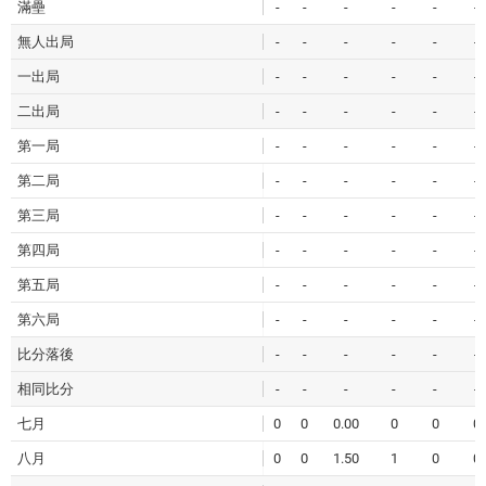
滿壘
-
-
-
-
-
-
無人出局
-
-
-
-
-
-
一出局
-
-
-
-
-
-
二出局
-
-
-
-
-
-
第一局
-
-
-
-
-
-
第二局
-
-
-
-
-
-
第三局
-
-
-
-
-
-
第四局
-
-
-
-
-
-
第五局
-
-
-
-
-
-
第六局
-
-
-
-
-
-
比分落後
-
-
-
-
-
-
相同比分
-
-
-
-
-
-
七月
0
0
0.00
0
0
0
八月
0
0
1.50
1
0
0