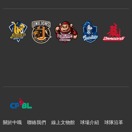
關於中職
聯絡我們
線上文物館
球場介紹
球隊沿革