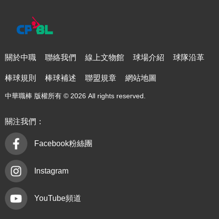
關於中職
聯絡我們
線上文物館
球場介紹
球隊沿革
棒球規則
棒球補述
聯盟規章
網站地圖
中華職棒 版權所有 © 2026 All rights reserved.
關注我們：
Facebook粉絲團
Instagram
YouTube頻道