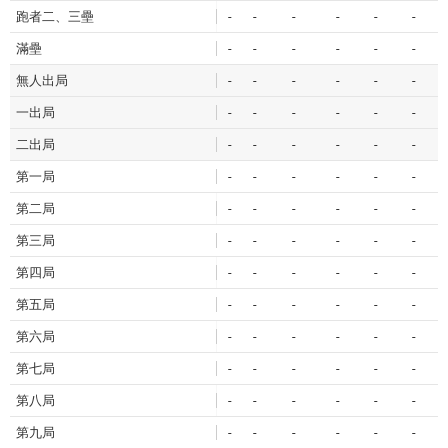
跑者二、三壘
-
-
-
-
-
-
滿壘
-
-
-
-
-
-
無人出局
-
-
-
-
-
-
一出局
-
-
-
-
-
-
二出局
-
-
-
-
-
-
第一局
-
-
-
-
-
-
第二局
-
-
-
-
-
-
第三局
-
-
-
-
-
-
第四局
-
-
-
-
-
-
第五局
-
-
-
-
-
-
第六局
-
-
-
-
-
-
第七局
-
-
-
-
-
-
第八局
-
-
-
-
-
-
第九局
-
-
-
-
-
-