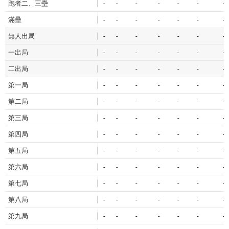
跑者二、三壘
-
-
-
-
-
-
-
滿壘
-
-
-
-
-
-
-
無人出局
-
-
-
-
-
-
-
一出局
-
-
-
-
-
-
-
二出局
-
-
-
-
-
-
-
第一局
-
-
-
-
-
-
-
第二局
-
-
-
-
-
-
-
第三局
-
-
-
-
-
-
-
第四局
-
-
-
-
-
-
-
第五局
-
-
-
-
-
-
-
第六局
-
-
-
-
-
-
-
第七局
-
-
-
-
-
-
-
第八局
-
-
-
-
-
-
-
第九局
-
-
-
-
-
-
-