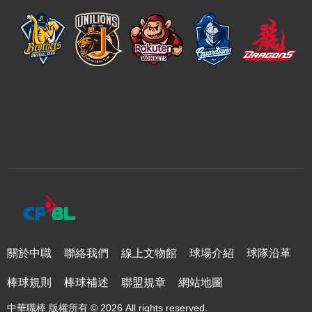
關於中職
聯絡我們
線上文物館
球場介紹
球隊沿革
棒球規則
棒球補述
聯盟規章
網站地圖
中華職棒 版權所有 © 2026 All rights reserved.