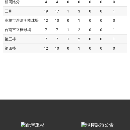
相同比分
4
4
0
0
0
0
0
0
三月
19
17
1
3
0
0
1
6
高雄市澄清湖棒球場
12
10
0
1
0
0
0
1
台南市立棒球場
7
7
1
2
0
0
1
5
第三棒
7
7
1
2
0
0
1
5
第四棒
12
10
0
1
0
0
0
1