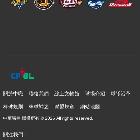
關於中職
聯絡我們
線上文物館
球場介紹
球隊沿革
棒球規則
棒球補述
聯盟規章
網站地圖
中華職棒 版權所有 © 2026 All rights reserved.
關注我們：