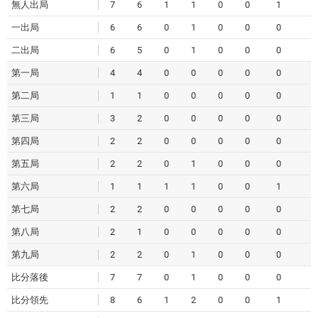
無人出局
7
6
1
1
0
0
1
4
一出局
6
6
0
1
0
0
0
1
二出局
6
5
0
1
0
0
0
1
第一局
4
4
0
0
0
0
0
0
第二局
1
1
0
0
0
0
0
0
第三局
3
2
0
0
0
0
0
0
第四局
2
2
0
0
0
0
0
0
第五局
2
2
0
1
0
0
0
1
第六局
1
1
1
1
0
0
1
4
第七局
2
2
0
0
0
0
0
0
第八局
2
1
0
0
0
0
0
0
第九局
2
2
0
1
0
0
0
1
比分落後
7
7
0
1
0
0
0
1
比分領先
8
6
1
2
0
0
1
5