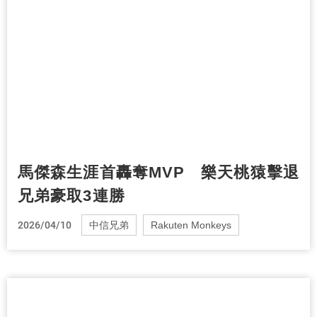
馬傑森生涯首轟奪MVP 樂天桃猿擊退
兄弟豪取3連勝
2026/04/10
中信兄弟
Rakuten Monkeys