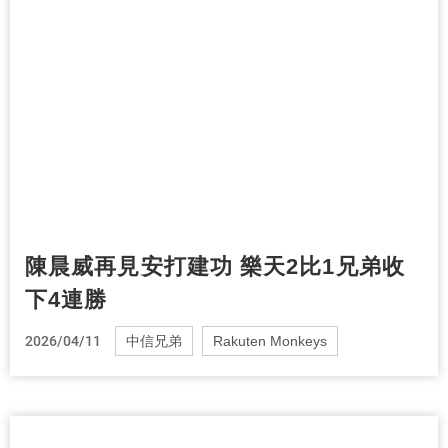
陳晨威再見安打建功 樂天2比1兄弟收
下4連勝
2026/04/11
中信兄弟
Rakuten Monkeys