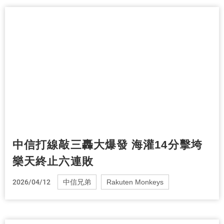
中信打線敲三轟大爆發 海灌14分擊垮
樂天終止六連敗
2026/04/12
中信兄弟
Rakuten Monkeys