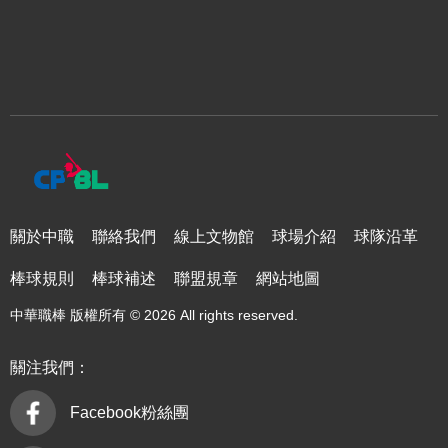
關於中職
聯絡我們
線上文物館
球場介紹
球隊沿革
棒球規則
棒球補述
聯盟規章
網站地圖
中華職棒 版權所有 © 2026 All rights reserved.
關注我們：
Facebook粉絲團