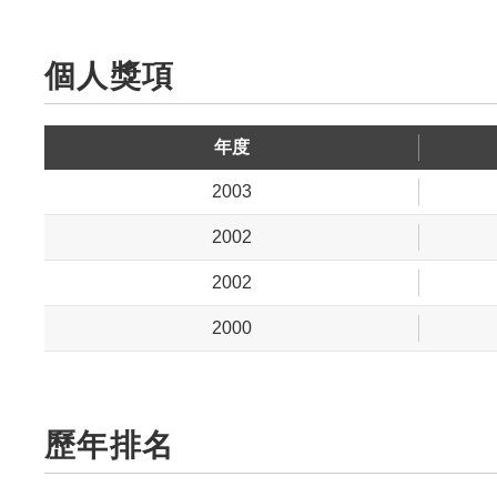
個人獎項
年度
2003
2002
2002
2000
歷年排名