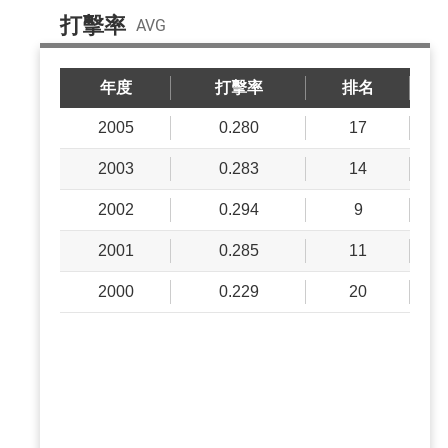
打擊率
AVG
年度
打擊率
排名
2005
0.280
17
2003
0.283
14
2002
0.294
9
2001
0.285
11
2000
0.229
20