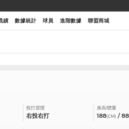
戰績
數據統計
球員
進階數據
聯盟商城
6
投打習慣
身高/體重
右投右打
188
/ 8
(CM)