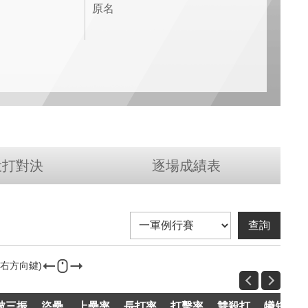
原名
投打對決
逐場成績表
被三振
盜壘
上壘率
長打率
打擊率
雙殺打
犧短