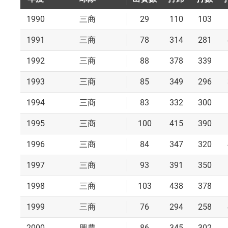
1990
29
110
103
三商
1991
78
314
281
三商
1992
88
378
339
三商
1993
85
349
296
三商
1994
83
332
300
三商
1995
100
415
390
三商
1996
84
347
320
三商
1997
93
391
350
三商
1998
103
438
378
三商
1999
76
294
258
三商
2000
86
345
302
興農