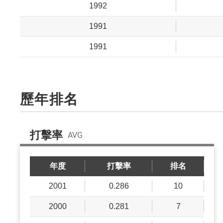
1992
1991
1991
歷年排名
打擊率
AVG
年度
打擊率
排名
2001
0.286
10
2000
0.281
7