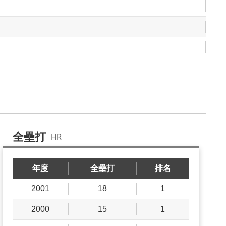
全壘打
HR
年度
全壘打
排名
2001
18
1
2000
15
1