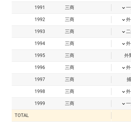
1991
三商
一
1992
三商
外
1993
三商
二
1994
三商
外
1995
三商
外
1996
三商
外
1997
三商
1998
三商
外
1999
三商
一
TOTAL