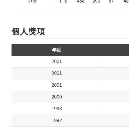
115
468
390
67
48
中信
個人獎項
年度
2001
2001
2001
2000
1998
1992