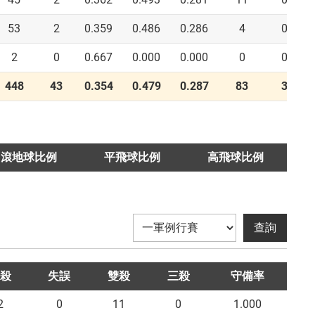
53
2
0.359
0.486
0.286
4
0
2
0
0.667
0.000
0.000
0
0
448
43
0.354
0.479
0.287
83
3
滾地球比例
平飛球比例
高飛球比例
殺
失誤
雙殺
三殺
守備率
2
0
11
0
1.000