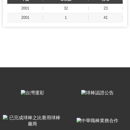
2001
32
23
2001
1
41