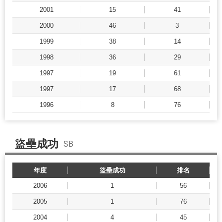
2001
15
41
2000
46
3
1999
38
14
1998
36
29
1997
19
61
1997
17
68
1996
8
76
盜壘成功
SB
年度
盜壘成功
排名
2006
1
56
2005
1
76
2004
4
45