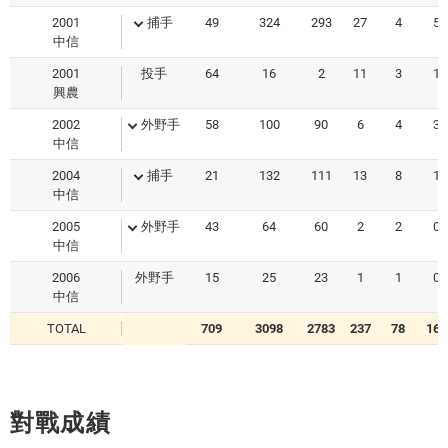
2001
捕手
49
324
293
27
4
5
中信
2001
投手
64
16
2
11
3
1
興農
2002
外野手
58
100
90
6
4
3
中信
2004
捕手
21
132
111
13
8
1
中信
2005
外野手
43
64
60
2
2
0
中信
2006
外野手
15
25
23
1
1
0
中信
TOTAL
709
3098
2783
237
78
165
對戰成績