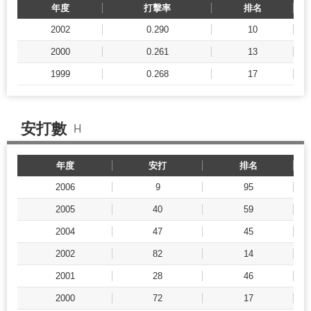
年度
打擊率
排名
2002
0.290
10
2000
0.261
13
1999
0.268
17
安打數
H
年度
安打
排名
2006
9
95
2005
40
59
2004
47
45
2002
82
14
2001
28
46
2000
72
17