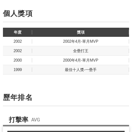
個人獎項
年度
獎項
2002
2002年4月-單月MVP
2002
全壘打王
2000
2000年4月-單月MVP
1999
最佳十人獎-一壘手
歷年排名
打擊率
AVG