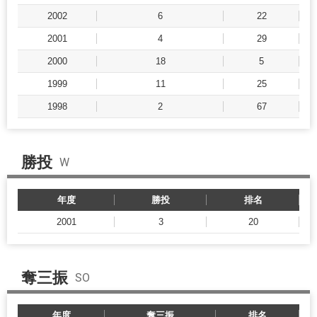
2002
6
22
2001
4
29
2000
18
5
1999
11
25
1998
2
67
勝投
W
年度
勝投
排名
2001
3
20
奪三振
SO
年度
奪三振
排名