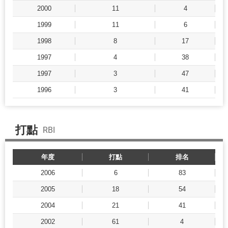
2000
11
4
1999
11
6
1998
8
17
1997
4
38
1997
3
47
1996
3
41
打點
RBI
年度
打點
排名
2006
6
83
2005
18
54
2004
21
41
2002
61
4