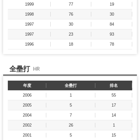
1999
77
19
1998
76
30
1997
30
84
1997
23
93
1996
18
78
全壘打
HR
年度
全壘打
排名
2006
1
55
2005
5
17
2004
7
14
2002
26
1
2001
5
15