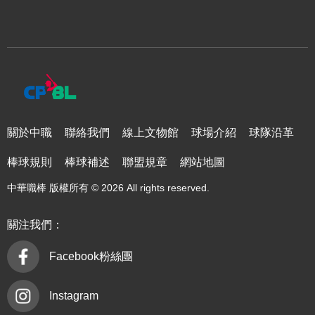
關於中職
聯絡我們
線上文物館
球場介紹
球隊沿革
棒球規則
棒球補述
聯盟規章
網站地圖
中華職棒 版權所有 © 2026 All rights reserved.
關注我們：
Facebook粉絲團
Instagram