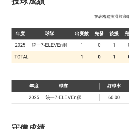
投球成績
年度
球隊
出賽數
先發
後援
完
2025
1
0
1
統一7-ELEVEn獅
TOTAL
1
0
1
年度
球隊
好球率
2025
60.00
統一7-ELEVEn獅
守備成績