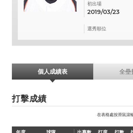
初出場
2019/03/23
選秀順位
個人成績表
全壘
打擊成績
年度
球隊
出賽數
打席
打數