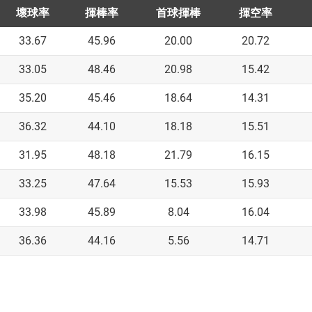
壞球率
揮棒率
首球揮棒
揮空率
33.67
45.96
20.00
20.72
33.05
48.46
20.98
15.42
35.20
45.46
18.64
14.31
36.32
44.10
18.18
15.51
31.95
48.18
21.79
16.15
33.25
47.64
15.53
15.93
33.98
45.89
8.04
16.04
36.36
44.16
5.56
14.71