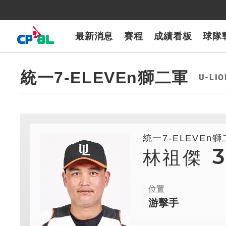
CPBLTV
7-ELEVEn獅
樂天桃猿
富邦悍將
味全龍
台鋼雄鷹
最新消息
賽程
成績看板
球隊
統一7-ELEVEn獅二軍
U-LIO
統一7-ELEVEn
林祖傑
位置
游擊手