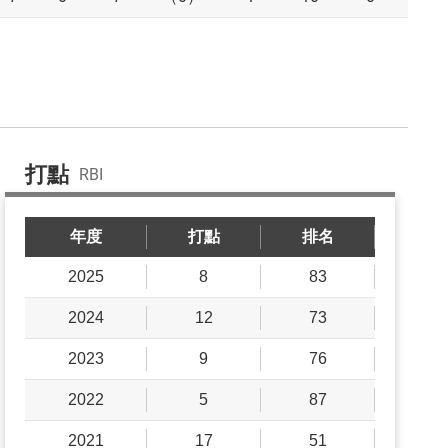
打點
RBI
年度
打點
排名
2025
8
83
2024
12
73
2023
9
76
2022
5
87
2021
17
51