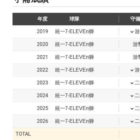
年度
球隊
守
2019
統一7-ELEVEn獅
游
2020
統一7-ELEVEn獅
游
2021
統一7-ELEVEn獅
游
2022
統一7-ELEVEn獅
游
2023
統一7-ELEVEn獅
二
2024
統一7-ELEVEn獅
二
2025
統一7-ELEVEn獅
二
2026
統一7-ELEVEn獅
二
TOTAL