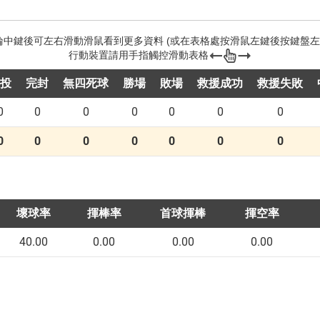
投
完封
無四死球
勝場
敗場
救援成功
救援失敗
0
0
0
0
0
0
0
0
0
0
0
0
0
0
壞球率
揮棒率
首球揮棒
揮空率
40.00
0.00
0.00
0.00