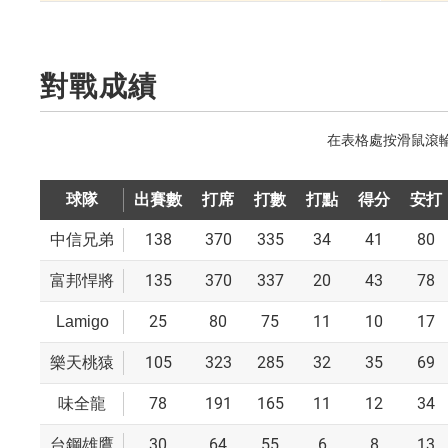
對戰成績
球隊
出賽數
打席
打數
打點
得分
安打
138
370
335
34
41
80
中信兄弟
135
370
337
20
43
78
富邦悍將
25
80
75
11
10
17
Lamigo
105
323
285
32
35
69
樂天桃猿
78
191
165
11
12
34
味全龍
30
64
55
6
8
13
台鋼雄鷹