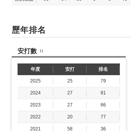
歷年排名
安打數
H
年度
安打
排名
2025
25
79
2024
27
81
2023
27
66
2022
20
77
2021
58
36