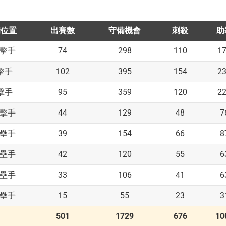
備位置
出賽數
守備機會
刺殺
助
74
298
110
1
擊手
102
395
154
2
擊手
95
359
120
2
擊手
44
129
48
7
擊手
39
154
66
8
壘手
42
120
55
6
壘手
33
106
41
6
壘手
15
55
23
3
壘手
501
1729
676
10