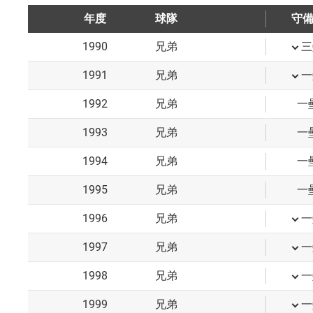
年度
球隊
守
1990
兄弟
三
1991
兄弟
一
1992
兄弟
一
1993
兄弟
一
1994
兄弟
一
1995
兄弟
一
1996
兄弟
一
1997
兄弟
一
1998
兄弟
一
1999
兄弟
一