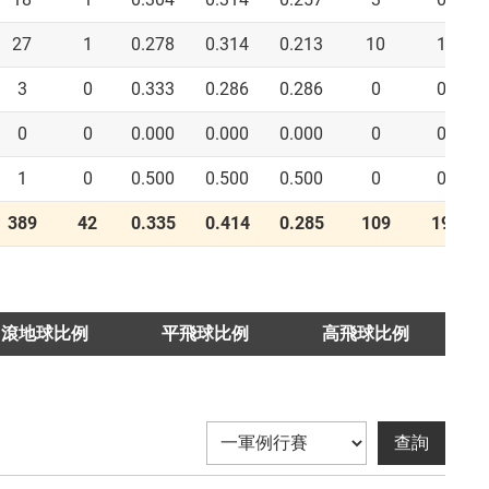
27
1
0.278
0.314
0.213
10
1
3
0
0.333
0.286
0.286
0
0
0
0
0.000
0.000
0.000
0
0
1
0
0.500
0.500
0.500
0
0
389
42
0.335
0.414
0.285
109
19
滾地球比例
平飛球比例
高飛球比例