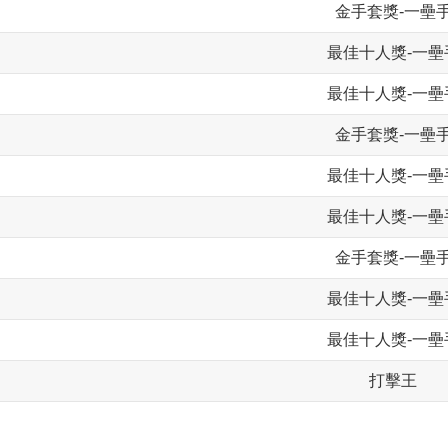
金手套獎-一壘
最佳十人獎-一壘
最佳十人獎-一壘
金手套獎-一壘
最佳十人獎-一壘
最佳十人獎-一壘
金手套獎-一壘
最佳十人獎-一壘
最佳十人獎-一壘
打擊王