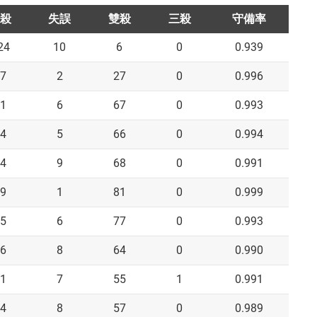
殺
失誤
雙殺
三殺
守備率
24
10
6
0
0.939
7
2
27
0
0.996
1
6
67
0
0.993
4
5
66
0
0.994
4
9
68
0
0.991
9
1
81
0
0.999
5
6
77
0
0.993
6
8
64
0
0.990
1
7
55
1
0.991
4
8
57
0
0.989