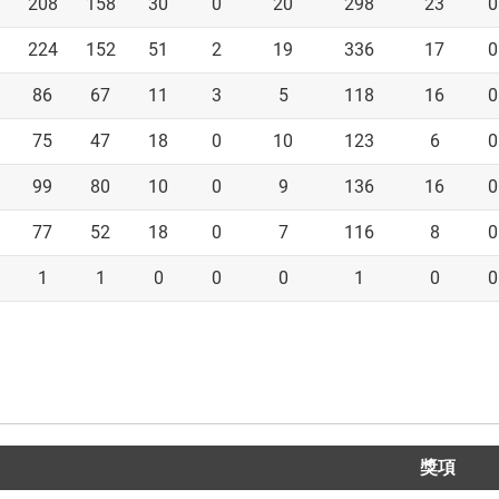
208
158
30
0
20
298
23
0
224
152
51
2
19
336
17
0
86
67
11
3
5
118
16
0
75
47
18
0
10
123
6
0
99
80
10
0
9
136
16
0
77
52
18
0
7
116
8
0
1
1
0
0
0
1
0
0
獎項