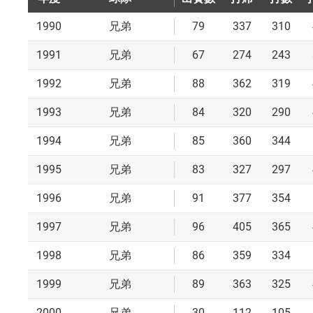
1990
79
337
310
兄弟
1991
67
274
243
兄弟
1992
88
362
319
兄弟
1993
84
320
290
兄弟
1994
85
360
344
兄弟
1995
83
327
297
兄弟
1996
91
377
354
兄弟
1997
96
405
365
兄弟
1998
86
359
334
兄弟
1999
89
363
325
兄弟
2000
30
112
105
兄弟