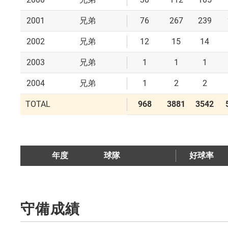
2001
76
267
239
兄弟
2002
12
15
14
兄弟
2003
1
1
1
兄弟
2004
1
2
2
兄弟
TOTAL
968
3881
3542
年度
球隊
好球率
守備成績