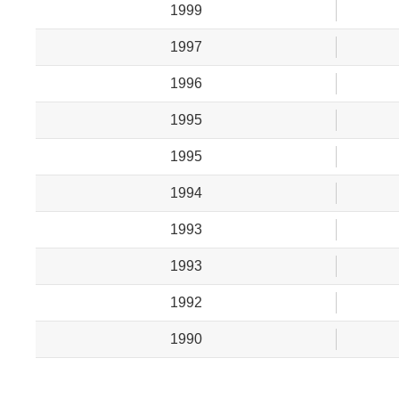
1999
1997
1996
1995
1995
1994
1993
1993
1992
1990