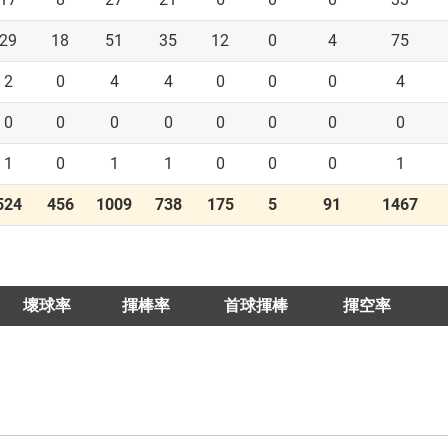
29
18
51
35
12
0
4
75
2
0
4
4
0
0
0
4
0
0
0
0
0
0
0
0
1
0
1
1
0
0
0
1
524
456
1009
738
175
5
91
1467
壞球率
揮棒率
首球揮棒
揮空率