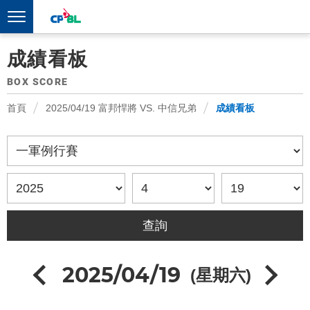
成績看板
BOX SCORE
首頁
2025/04/19 富邦悍將 VS. 中信兄弟
成績看板
2025/04/19
(星期六)