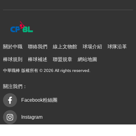
關於中職
聯絡我們
線上文物館
球場介紹
球隊沿革
棒球規則
棒球補述
聯盟規章
網站地圖
中華職棒 版權所有 © 2026 All rights reserved.
關注我們：
Facebook粉絲團
Instagram
YouTube頻道