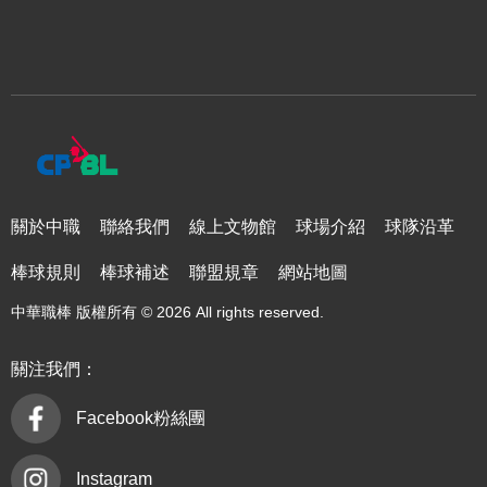
關於中職
聯絡我們
線上文物館
球場介紹
球隊沿革
棒球規則
棒球補述
聯盟規章
網站地圖
中華職棒 版權所有 © 2026 All rights reserved.
關注我們：
Facebook粉絲團
Instagram