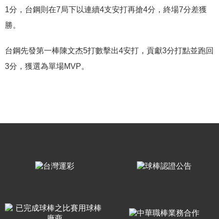
1分，台鋼則在7局下以連續4支安打再搶4分，終場7分差獲
勝。
台鋼先發第一棒陳文杰5打數擊出4安打，貢獻3分打點並跑回
3分，獲選為單場MVP。