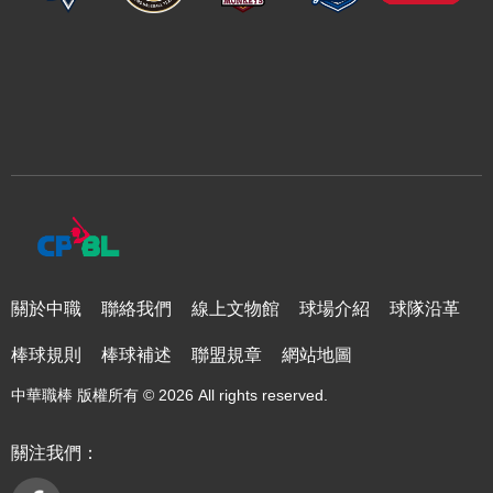
關於中職
聯絡我們
線上文物館
球場介紹
球隊沿革
棒球規則
棒球補述
聯盟規章
網站地圖
中華職棒 版權所有 © 2026 All rights reserved.
關注我們：