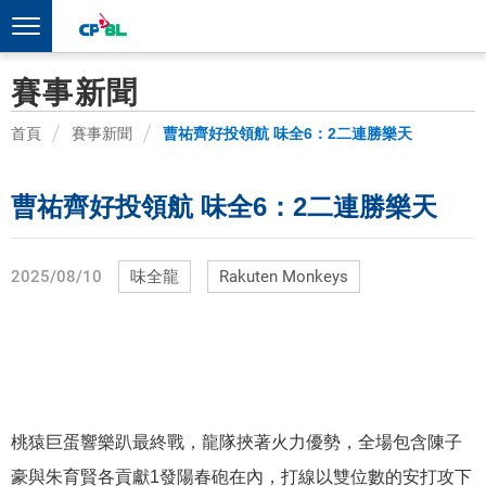
賽事新聞
首頁
賽事新聞
曹祐齊好投領航 味全6：2二連勝樂天
曹祐齊好投領航 味全6：2二連勝樂天
2025/08/10
味全龍
Rakuten Monkeys
桃猿巨蛋響樂趴最終戰，龍隊挾著火力優勢，全場包含陳子
豪與朱育賢各貢獻1發陽春砲在內，打線以雙位數的安打攻下