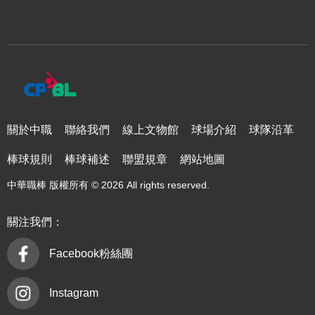
關於中職
聯絡我們
線上文物館
球場介紹
球隊沿革
棒球規則
棒球補述
聯盟規章
網站地圖
中華職棒 版權所有 © 2026 All rights reserved.
關注我們：
Facebook粉絲團
Instagram