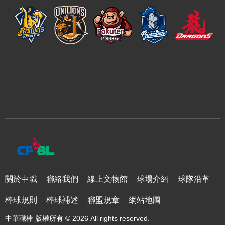
關於中職
聯絡我們
線上文物館
球場介紹
球隊沿革
棒球規則
棒球補述
聯盟規章
網站地圖
中華職棒 版權所有 © 2026 All rights reserved.