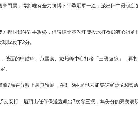
後賽門票，悍將唯有全力拚搏下半季冠軍一途，派出陣中最穩定
雙方都封鎖住對手攻勢，但這場比賽對狂威投球打得頗有心得的
助球隊攻下
分。
2
壘，後面的申皓瑋、范國宸、戴培峰中心打者「三寶連線」，再
底定。
僅前
局在分數上毫無進展，在
、
兩局也未能突破富藍戈和曾
7
8
9
敲
支安打，眉頭出任何保送還飆出
次奪三振，無失分的完美表
5
7