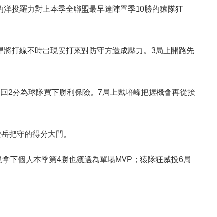
的洋投羅力對上本季全聯盟最早達陣單季
勝的猿隊狂
10
悍將打線不時出現安打來對防守方造成壓力。
局上開路先
3
打回
分為球隊買下勝利保險。
局上戴培峰把握機會再從接
2
7
峻岳把守的得分大門。
現
拿下個人本季第
勝也獲選為單場
；猿隊狂威投
局
4
MVP
6