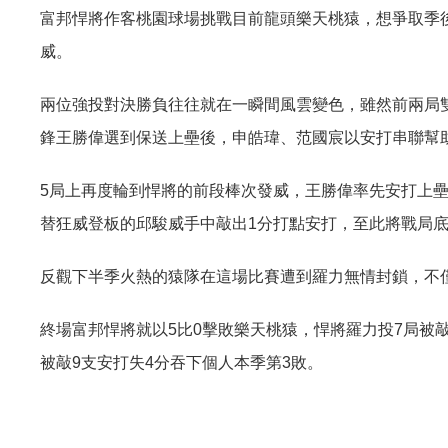
富邦悍將作客桃園球場挑戰目前龍頭樂天桃猿，想爭取季
威。
兩位強投對決勝負往往就在一瞬間風雲變色，雖然前兩局
鋒王勝偉選到保送上壘後，申皓瑋、范國宸以安打串聯幫
局上再度輪到悍將的前段棒次發威，王勝偉率先安打上
5
替狂威登板的邱駿威手中敲出
分打點安打，至此將戰局
1
反觀下半季火熱的猿隊在這場比賽遭到羅力無情封鎖，不
終場富邦悍將就以
比
擊敗樂天桃猿，悍將羅力投
局被
5
0
7
被敲
支安打失
分吞下個人本季第
敗。
9
4
3