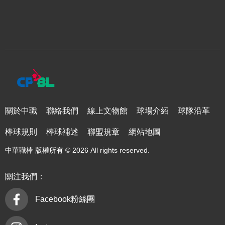
關於中職
聯絡我們
線上文物館
球場介紹
球隊沿革
棒球規則
棒球補述
聯盟規章
網站地圖
中華職棒 版權所有 © 2026 All rights reserved.
關注我們：
Facebook粉絲團