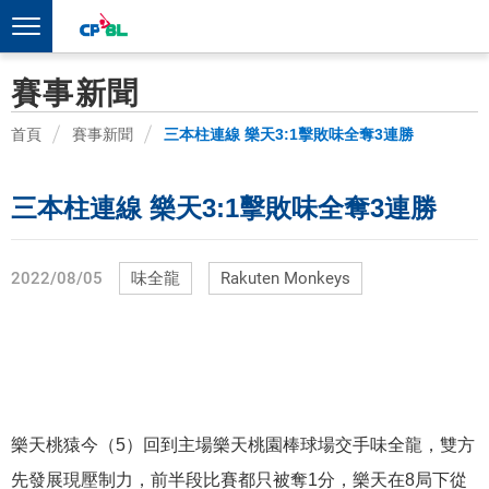
賽事新聞
首頁
賽事新聞
三本柱連線 樂天3:1擊敗味全奪3連勝
三本柱連線 樂天3:1擊敗味全奪3連勝
2022/08/05
味全龍
Rakuten Monkeys
樂天桃猿今（5）回到主場樂天桃園棒球場交手味全龍，雙方
先發展現壓制力，前半段比賽都只被奪1分，樂天在8局下從