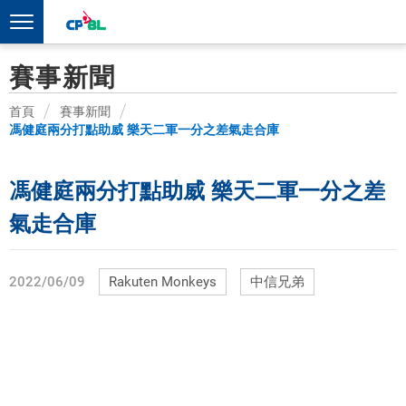
賽事新聞
首頁
賽事新聞
馮健庭兩分打點助威 樂天二軍一分之差氣走合庫
馮健庭兩分打點助威 樂天二軍一分之差
氣走合庫
2022/06/09
Rakuten Monkeys
中信兄弟