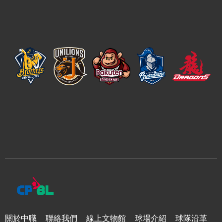
關於中職
聯絡我們
線上文物館
球場介紹
球隊沿革