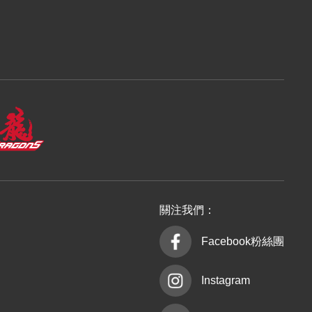
關注我們：
Facebook粉絲團
Instagram