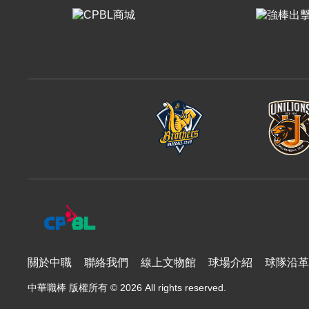
樂天桃猿
富邦悍將
味全龍
關於中職
聯絡我們
線上文物館
球場介紹
球隊沿革
中華職棒 版權所有 © 2026 All rights reserved.