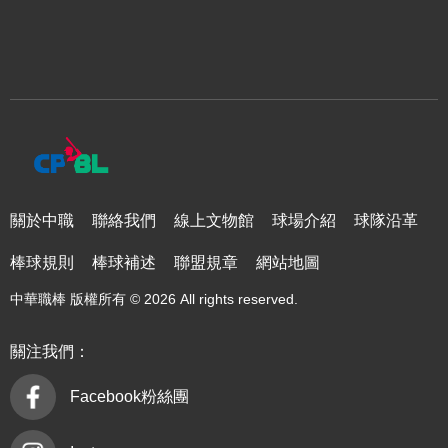
關於中職
聯絡我們
線上文物館
球場介紹
球隊沿革
棒球規則
棒球補述
聯盟規章
網站地圖
中華職棒 版權所有 © 2026 All rights reserved.
關注我們：
Facebook粉絲團