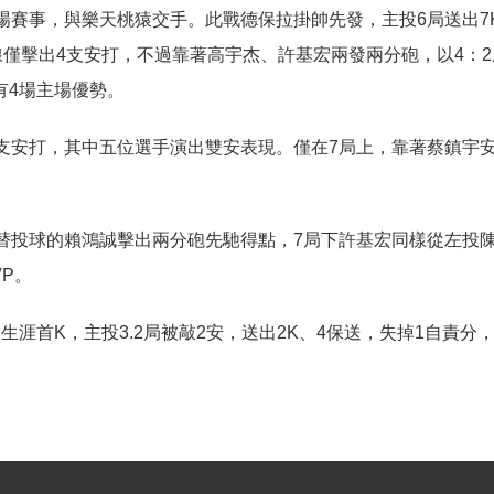
場賽事，與樂天桃猿交手。此戰德保拉掛帥先發，主投6局送出7
線僅擊出4支安打，不過靠著高宇杰、許基宏兩發兩分砲，以4：
有4場主場優勢。
支安打，其中五位選手演出雙安表現。僅在7局上，靠著蔡鎮宇
替投球的賴鴻誠擊出兩分砲先馳得點，7局下許基宏同樣從左投
P。
涯首K，主投3.2局被敲2安，送出2K、4保送，失掉1自責分