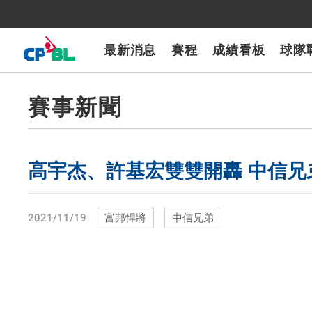
CPBLTV
7-ELEVEn獅
樂天桃猿
富邦悍將
味全龍
台鋼雄鷹
最新消息
賽程
成績看板
球隊
賽事新聞
高宇杰、許基宏雙雙開轟 中信兄
2021/11/19
富邦悍將
中信兄弟