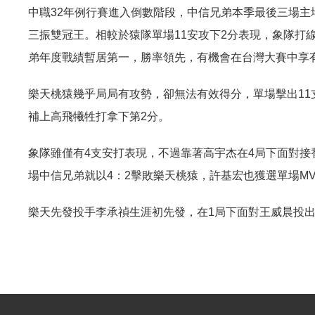
中職32年例行賽進入倒數階段，中信兄弟本季最後三場主
三振雙冠王。相較於猿隊單場11安攻下2分表現，象隊打
弟年度戰績暫居第一，勝率領先，有機會在台灣大賽中享
樂天桃猿幾乎局局有攻勢，卻無法有效得分，單場擊出11
補上高飛犧牲打拿下第2分。
象隊雖僅有4支安打表現，不過靠著高宇杰在4局下面對接
場中信兄弟就以4：2擊敗樂天桃猿，許基宏也獲選單場MV
樂天先發投手李承禎生涯初先發，在1局下面對王威晨投出生