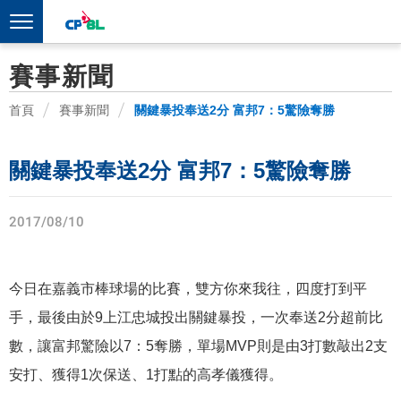
賽事新聞
首頁
賽事新聞
關鍵暴投奉送2分 富邦7：5驚險奪勝
關鍵暴投奉送2分 富邦7：5驚險奪勝
2017/08/10
今日在嘉義市棒球場的比賽，雙方你來我往，四度打到平
手，最後由於9上江忠城投出關鍵暴投，一次奉送2分超前比
數，讓富邦驚險以7：5奪勝，單場MVP則是由3打數敲出2支
安打、獲得1次保送、1打點的高孝儀獲得。