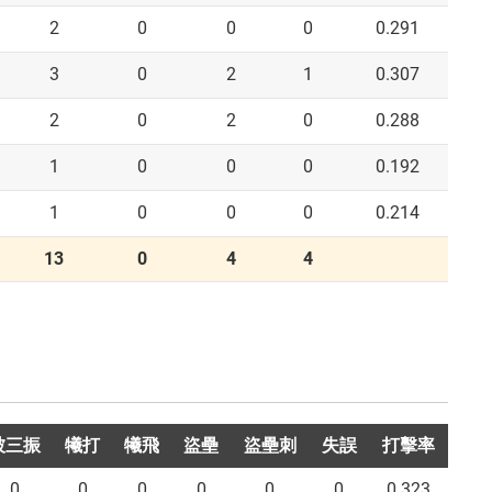
2
0
0
0
0.291
3
0
2
1
0.307
2
0
2
0
0.288
1
0
0
0
0.192
1
0
0
0
0.214
13
0
4
4
被三振
犧打
犧飛
盜壘
盜壘刺
失誤
打擊率
0
0
0
0
0
0
0.323