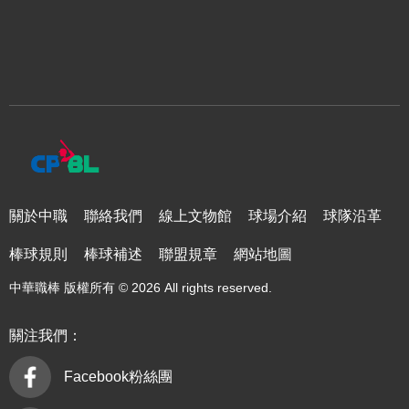
關於中職
聯絡我們
線上文物館
球場介紹
球隊沿革
棒球規則
棒球補述
聯盟規章
網站地圖
中華職棒 版權所有 © 2026 All rights reserved.
關注我們：
Facebook粉絲團