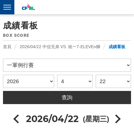
成績看板
BOX SCORE
首頁
2026/04/22 中信兄弟 VS. 統一7-ELEVEn獅
成績看板
2026/04/22
(星期三)