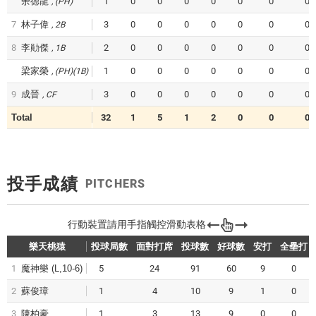
余德龍
1
0
0
0
0
0
0
0
(PH)
7
林子偉
3
0
0
0
0
0
0
0
2B
8
李勛傑
2
0
0
0
0
0
0
0
1B
梁家榮
1
0
0
0
0
0
0
0
(PH)(1B)
9
成晉
3
0
0
0
0
0
0
0
CF
Total
32
1
5
1
2
0
0
0
投手成績
PITCHERS
樂天桃猿
投球局數
面對打席
投球數
好球數
安打
全壘打
1
魔神樂
(L,10-6)
5
24
91
60
9
0
2
蘇俊璋
1
4
10
9
1
0
3
陳柏豪
1
3
13
9
0
0