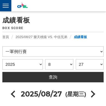
成績看板
BOX SCORE
首頁
2025/08/27 樂天桃猿 VS. 中信兄弟
成績看板
2025/08/27
(星期三)