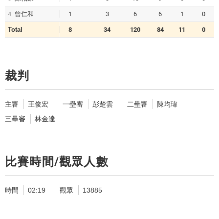
4
曾仁和
1
3
6
6
1
0
Total
8
34
120
84
11
0
裁判
主審
王俊宏
一壘審
彭楚雲
二壘審
陳均瑋
三壘審
林金達
比賽時間/觀眾人數
時間
02:19
觀眾
13885