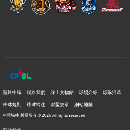
關於中職
聯絡我們
線上文物館
球場介紹
球隊沿革
棒球規則
棒球補述
聯盟規章
網站地圖
中華職棒 版權所有 © 2026 All rights reserved.