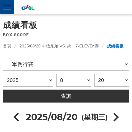
成績看板
BOX SCORE
首頁
2025/08/20 中信兄弟 VS. 統一7-ELEVEn獅
成績看板
2025/08/20
(星期三)