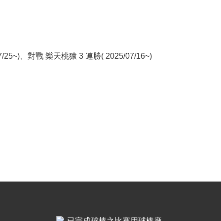
/25~)、對戰 樂天桃猿 3 連勝( 2025/07/16~)