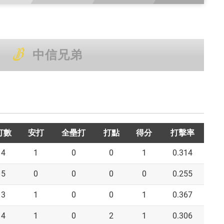
中信兄弟
打數
安打
全壘打
打點
得分
打擊率
4
1
0
0
1
0.314
5
0
0
0
0
0.255
3
1
0
0
1
0.367
4
1
0
2
1
0.306