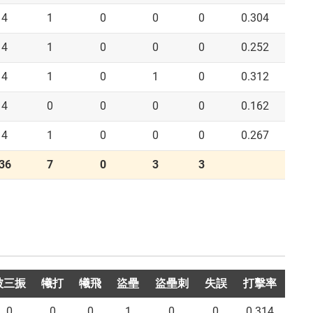
4
1
0
0
0
0.304
4
1
0
0
0
0.252
4
1
0
1
0
0.312
4
0
0
0
0
0.162
4
1
0
0
0
0.267
36
7
0
3
3
被三振
犧打
犧飛
盜壘
盜壘刺
失誤
打擊率
0
0
0
1
0
0
0.314