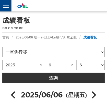
成績看板
BOX SCORE
首頁
2025/06/06 統一7-ELEVEn獅 VS. 味全龍
成績看板
2025/06/06
(星期五)