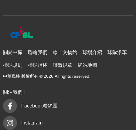
關於中職
聯絡我們
線上文物館
球場介紹
球隊沿革
棒球規則
棒球補述
聯盟規章
網站地圖
中華職棒 版權所有 © 2026 All rights reserved.
關注我們：
Facebook粉絲團
Instagram