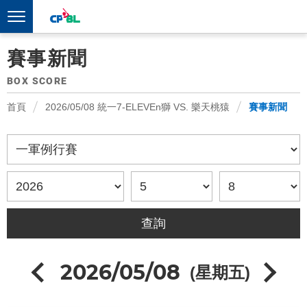
賽事新聞
BOX SCORE
首頁
2026/05/08 統一7-ELEVEn獅 VS. 樂天桃猿
賽事新聞
2026/05/08
(星期五)