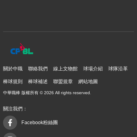
關於中職
聯絡我們
線上文物館
球場介紹
球隊沿革
棒球規則
棒球補述
聯盟規章
網站地圖
中華職棒 版權所有 © 2026 All rights reserved.
關注我們：
Facebook粉絲團