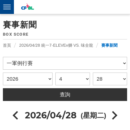
賽事新聞
BOX SCORE
首頁
2026/04/28 統一7-ELEVEn獅 VS. 味全龍
賽事新聞
2026/04/28
(星期二)