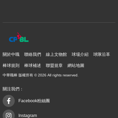
關於中職
聯絡我們
線上文物館
球場介紹
球隊沿革
棒球規則
棒球補述
聯盟規章
網站地圖
中華職棒 版權所有 © 2026 All rights reserved.
關注我們：
Facebook粉絲團
Instagram