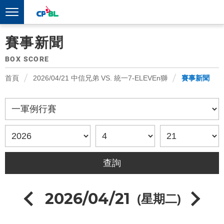
賽事新聞
BOX SCORE
首頁
2026/04/21 中信兄弟 VS. 統一7-ELEVEn獅
賽事新聞
2026/04/21
(星期二)