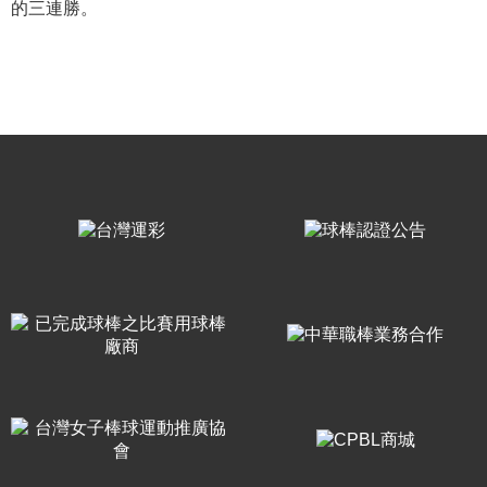
的三連勝。