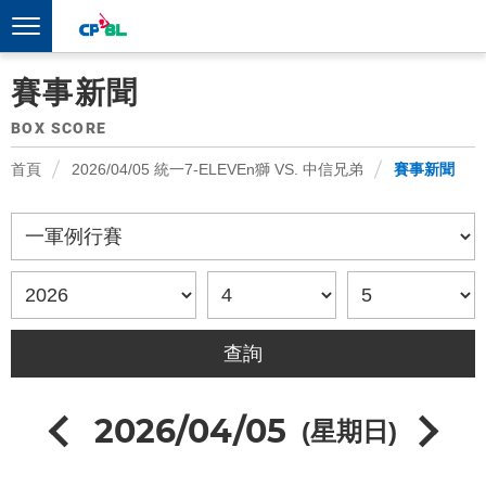
賽事新聞
BOX SCORE
首頁
2026/04/05 統一7-ELEVEn獅 VS. 中信兄弟
賽事新聞
2026/04/05
(星期日)