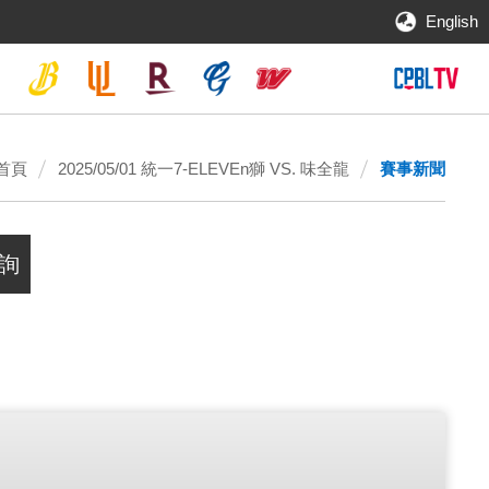
English
首頁
2025/05/01 統一7-ELEVEn獅 VS. 味全龍
賽事新聞