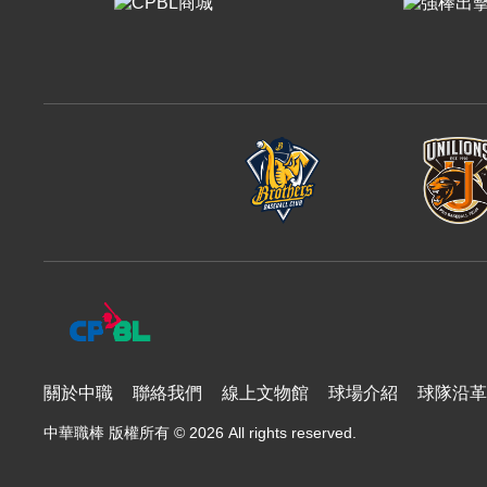
樂天桃猿
富邦悍將
味全龍
關於中職
聯絡我們
線上文物館
球場介紹
球隊沿革
中華職棒 版權所有 © 2026 All rights reserved.