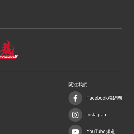
關注我們：
Facebook粉絲團
Instagram
YouTube頻道