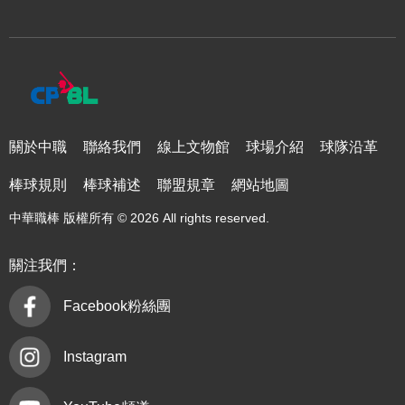
關於中職
聯絡我們
線上文物館
球場介紹
球隊沿革
棒球規則
棒球補述
聯盟規章
網站地圖
中華職棒 版權所有 © 2026 All rights reserved.
關注我們：
Facebook粉絲團
Instagram