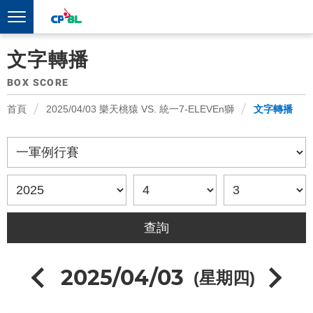
文字轉播
BOX SCORE
首頁
2025/04/03 樂天桃猿 VS. 統一7-ELEVEn獅
文字轉播
2025/04/03
(星期四)